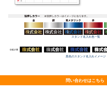
スタンド名入れ色一覧
黒色のスタンド名入れイメージ
問い合わせはこちら